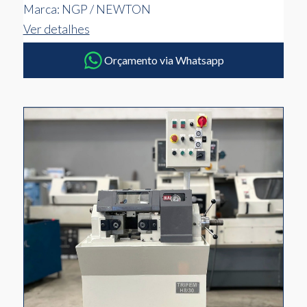
Marca: NGP / NEWTON
Ver detalhes
Orçamento via Whatsapp