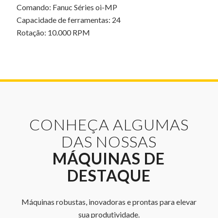
Comando: Fanuc Séries oi-MP
Capacidade de ferramentas: 24
Rotação: 10.000 RPM
CONHEÇA ALGUMAS
DAS NOSSAS
MÁQUINAS DE
DESTAQUE
Máquinas robustas, inovadoras e prontas para elevar
sua produtividade.