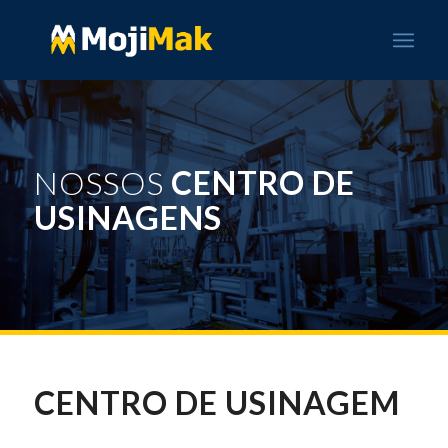
NOSSOS
CENTRO DE
USINAGENS
CENTRO DE USINAGEM