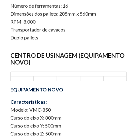
Número de ferramentas: 16
Dimensões dos pallets: 285mm x 560mm
RPM: 8.000
Transportador de cavacos
Duplo pallets
CENTRO DE USINAGEM (EQUIPAMENTO
NOVO)
EQUIPAMENTO NOVO
Características:
Modelo: VMC-850
Curso do eixo X: 800mm
Curso do eixo Y: 500mm
Curso do eixo Z: 500mm