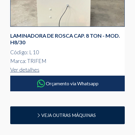
LAMINADORA DE ROSCA CAP. 8 TON - MOD.
H8/30
Código: L 10
Marca: TRIFEM
Ver detalhes
Orçamento via Whatsapp
VEJA OUTRAS MÁQUINAS