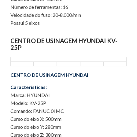
Número de ferramentas: 16
Velocidade do fuso: 20-8.000/min
Possui 5 eixos
CENTRO DE USINAGEM HYUNDAI KV-
25P
CENTRO DE USINAGEM HYUNDAI
Características:
Marca: HYUNDAI
Modelo: KV-25P
Comando: FANUC 0i MC
Curso do eixo X: 500mm
Curso do eixo Y: 280mm
Curso do eixo Z: 380mm