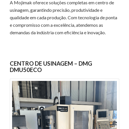
A Mojimak oferece soluções completas em centro de
usinagem, garantindo precisão, produtividade e
qualidade em cada produção. Com tecnologia de ponta
e compromisso com a excelência, atendemos as
demandas da indústria com eficiência e inovação.
CENTRO DE USINAGEM – DMG
DMU50ECO