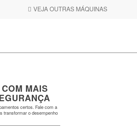
VEJA OUTRAS MÁQUINAS
 COM MAIS
 SEGURANÇA
pamentos certos. Fale com a
s transformar o desempenho