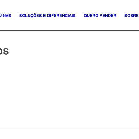
UINAS
SOLUÇÕES E DIFERENCIAIS
QUERO VENDER
SOBRE
OS