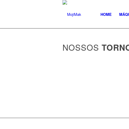
HOME
MÁQ
NOSSOS
TORN