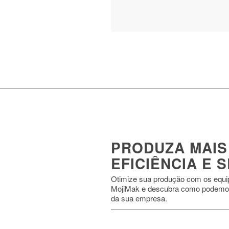
PRODUZA MAIS
EFICIÊNCIA E
Otimize sua produção com os equi
MojiMak e descubra como podemo
da sua empresa.