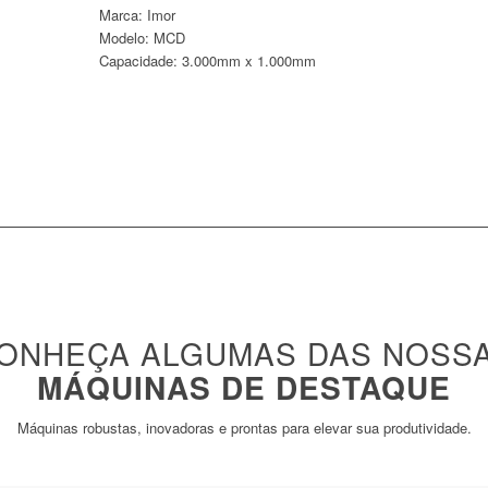
Marca: Imor
Modelo: MCD
Capacidade: 3.000mm x 1.000mm
ONHEÇA ALGUMAS DAS NOSS
MÁQUINAS DE DESTAQUE
Máquinas robustas, inovadoras e prontas para elevar sua produtividade.