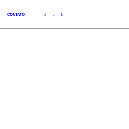
CONTATO