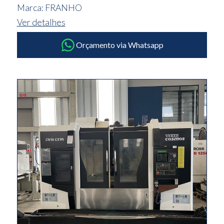
Marca: FRANHO
Ver detalhes
Orçamento via Whatsapp