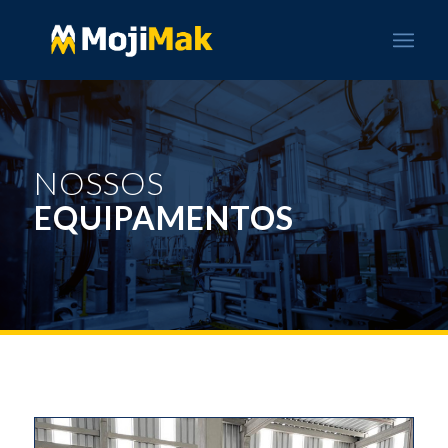
NOSSOS
EQUIPAMENTOS