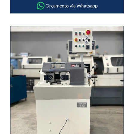
Orçamento via Whatsapp