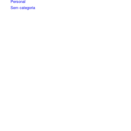
Personal
Sem categoria