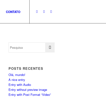
CONTATO
POSTS RECENTES
Olá, mundo!
A nice entry
Entry with Audio
Entry without preview image
Entry with Post Format “Video”