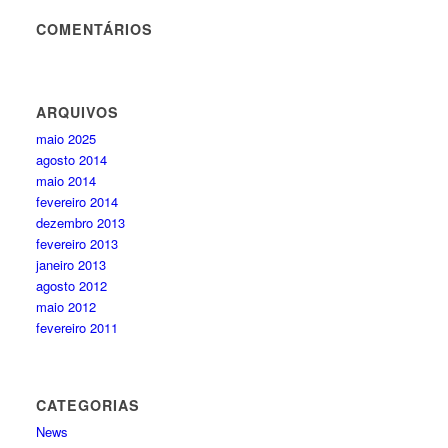
COMENTÁRIOS
ARQUIVOS
maio 2025
agosto 2014
maio 2014
fevereiro 2014
dezembro 2013
fevereiro 2013
janeiro 2013
agosto 2012
maio 2012
fevereiro 2011
CATEGORIAS
News